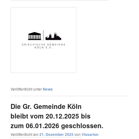
Veröffentlicht unter
News
Die Gr. Gemeinde Köln
bleibt vom 20.12.2025 bis
zum 06.01.2026 geschlossen.
Veröffentlicht am
21. Dezember 2025
von
Vissarion