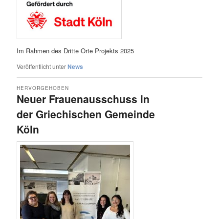
Im Rahmen des Dritte Orte Projekts 2025
Veröffentlicht unter
News
HERVORGEHOBEN
Neuer Frauenausschuss in
der Griechischen Gemeinde
Köln
Veröffentlicht am
27. November 2025
von
Redaktion