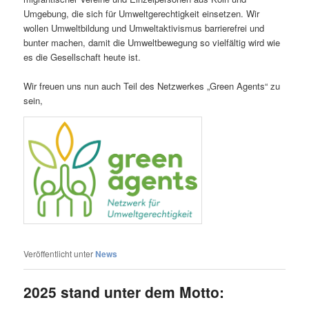
Umgebung, die sich für Umweltgerechtigkeit einsetzen. Wir
wollen Umweltbildung und Umweltaktivismus barrierefrei und
bunter machen, damit die Umweltbewegung so vielfältig wird wie
es die Gesellschaft heute ist.
Wir freuen uns nun auch Teil des Netzwerkes „Green Agents“ zu
sein,
Veröffentlicht unter
News
2025 stand unter dem Motto: