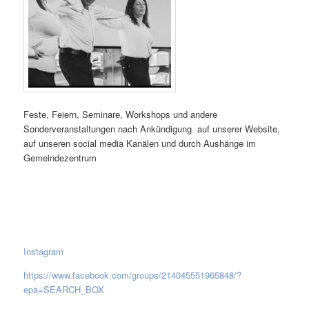
Feste, Feiern, Seminare, Workshops und andere
Sonderveranstaltungen nach Ankündigung auf unserer Website,
auf unseren social media Kanälen und durch Aushänge im
Gemeindezentrum
Instagram
https://www.facebook.com/groups/214045551965848/?
epa=SEARCH_BOX