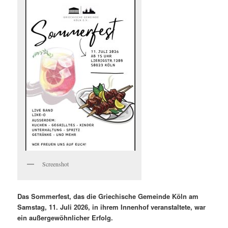
Screenshot
Das Sommerfest, das die Griechische Gemeinde Köln am
Samstag, 11. Juli 2026, in ihrem Innenhof veranstaltete, war
ein außergewöhnlicher Erfolg.