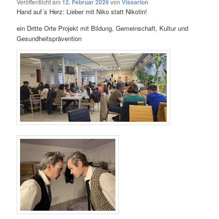
Veröffentlicht am
12. Februar 2026
von
Vissarion
Hand auf´s Herz: Lieber mit Niko statt Nikotin!
ein Dritte Orte Projekt mit Bildung, Gemeinschaft, Kultur und
Gesundheitsprävention