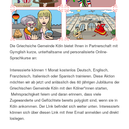
Die Griechsiche Gemeinde Köln bietet Ihnen in Partnerschaft mit
Gymglish kurze, unterhaltsame und personalisierte Online-
Sprachkurse an:
Interessierte können 1 Monat kostenlos Deutsch, Englisch,
Französisch, Italienisch oder Spanisch trainieren. Diese Aktion
möchten wir ab jetzt und anlässlich des 60 jährigen Jubiläums der
Griechischen Gemeinde Köln mit den Kölner*innen starten,
Mehrsprachigkeit feiern und daran erinnern, dass viele
Zugewanderte und Geflüchtete bereits polyglott sind, wenn sie in
Köln ankommen. Der LInk befindet sich weiter unten. Interessierte
können sich über diesen Link mit ihrer Email anmelden und direkt
loslegen.