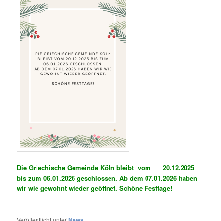
Die Griechische Gemeinde Köln bleibt
vom
20.12.2025
bis zum 06.01.2026
geschlossen.
Ab dem 07.01.2026 haben
wir wie gewohnt wieder geöffnet.
Schöne Festtage!
Veröffentlicht unter
News