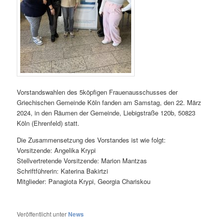
Vorstandswahlen des 5köpfigen Frauenausschusses der
Griechischen Gemeinde Köln fanden am Samstag, den 22. März
2024, in den Räumen der Gemeinde, Liebigstraße 120b, 50823
Köln (Ehrenfeld) statt.
Die Zusammensetzung des Vorstandes ist wie folgt:
Vorsitzende: Angelika Krypi
Stellvertretende Vorsitzende: Marion Mantzas
Schriftführerin: Katerina Bakirtzi
Mitglieder: Panagiota Krypi, Georgia Chariskou
Veröffentlicht unter
News